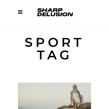
SPORT
TAG